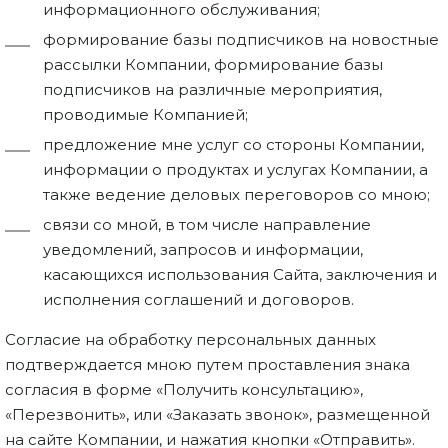
информационного обслуживания;
формирование базы подписчиков на новостные
рассылки Компании, формирование базы
подписчиков на различные мероприятия,
проводимые Компанией;
предложение мне услуг со стороны Компании,
информации о продуктах и услугах Компании, а
также ведение деловых переговоров со мною;
связи со мной, в том числе направление
уведомлений, запросов и информации,
касающихся использования Сайта, заключения и
исполнения соглашений и договоров.
Согласие на обработку персональных данных
подтверждается мною путем проставления знака
согласия в форме «Получить консультацию»,
«Перезвонить», или «Заказать звонок», размещенной
на сайте Компании, и нажатия кнопки «Отправить».