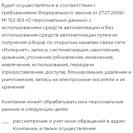
будет осуществляться в соответствии с
требованиями Федерального закона от 27.07.2006г.
№ 152-ФЗ «О персональных данных» с
использованием средств автоматизации и без
использования средств автоматизации путем их
получения (сбора) по открытым каналам связи сети
«Интернет», записи, систематизации, накопления,
хранения, уточнения (обновления, изменения),
извлечения, использования, передачи
(предоставления, доступа), блокирования, удаления и
уничтожения, запись на электронные носители и их
хранение.
Компания может обрабатывать мои персональные
данные в следующих целях:
рассмотрение и учет моих обращений в адрес
Компании, а также осуществление