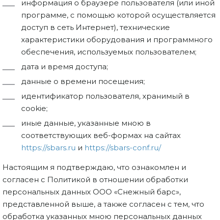
информация о браузере пользователя (или иной
программе, с помощью которой осуществляется
доступ в сеть Интернет), технические
характеристики оборудования и программного
обеспечения, используемых пользователем;
дата и время доступа;
данные о времени посещения;
идентификатор пользователя, хранимый в
cookie;
иные данные, указанные мною в
соответствующих веб-формах на сайтах
https://sbars.ru
и
https://sbars-conf.ru/
Настоящим я подтверждаю, что ознакомлен и
согласен с Политикой в отношении обработки
персональных данных ООО «Снежный барс»,
представленной выше, а также согласен с тем, что
обработка указанных мною персональных данных