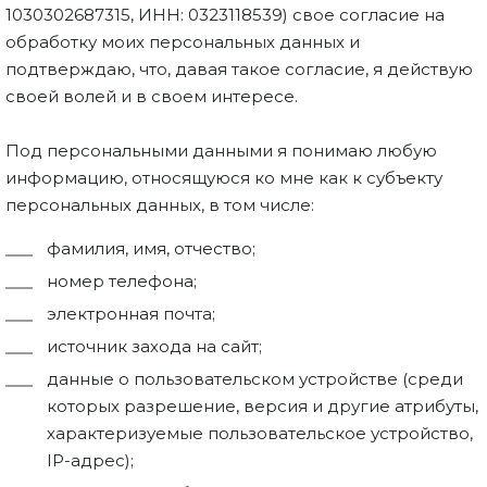
1030302687315, ИНН: 0323118539) свое согласие на
обработку моих персональных данных и
подтверждаю, что, давая такое согласие, я действую
своей волей и в своем интересе.
Под персональными данными я понимаю любую
информацию, относящуюся ко мне как к субъекту
персональных данных, в том числе:
фамилия, имя, отчество;
номер телефона;
электронная почта;
источник захода на сайт;
данные о пользовательском устройстве (среди
которых разрешение, версия и другие атрибуты,
характеризуемые пользовательское устройство,
IP-адрес);