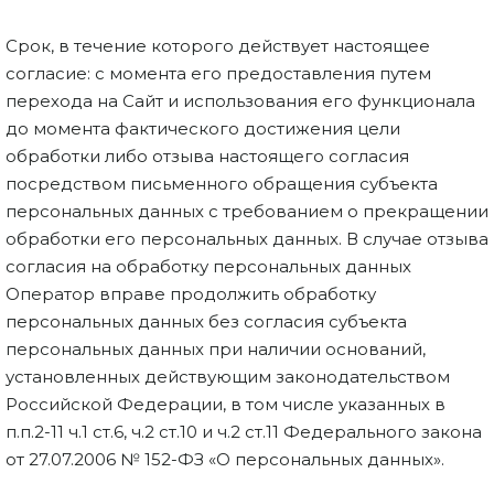
Срок, в течение которого действует настоящее
согласие: с момента его предоставления путем
перехода на Сайт и использования его функционала
до момента фактического достижения цели
обработки либо отзыва настоящего согласия
посредством письменного обращения субъекта
персональных данных с требованием о прекращении
обработки его персональных данных. В случае отзыва
согласия на обработку персональных данных
Оператор вправе продолжить обработку
персональных данных без согласия субъекта
персональных данных при наличии оснований,
установленных действующим законодательством
Российской Федерации, в том числе указанных в
п.п.2-11 ч.1 ст.6, ч.2 ст.10 и ч.2 ст.11 Федерального закона
от 27.07.2006 № 152-ФЗ «О персональных данных».