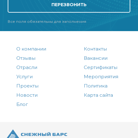
ПЕРЕЗВОНИТЬ
Все поля обязательны для заполнения
О компании
Контакты
Отзывы
Вакансии
Отрасли
Сертификаты
Услуги
Мероприятия
Проекты
Политика
Новости
Карта сайта
Блог