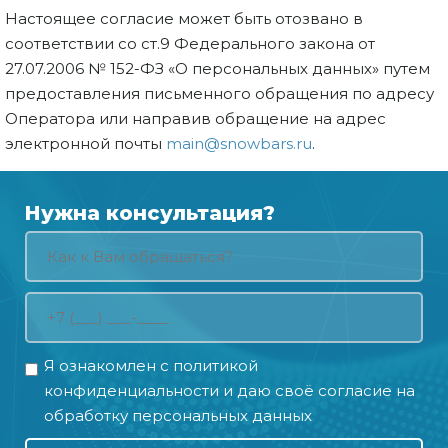
Настоящее согласие может быть отозвано в
соответствии со ст.9 Федерального закона от
27.07.2006 № 152-ФЗ «О персональных данных» путем
предоставления письменного обращения по адресу
Оператора или направив обращение на адрес
электронной почты
main@snowbars.ru
.
Нужна консультация?
Я ознакомлен с
политикой
конфиденциальности
и даю своё
согласие на
обработку персональных данных