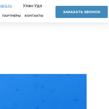
ars.ru
Улан-Удэ
ЗАКАЗАТЬ ЗВОНОК
ПАРТНЕРЫ
КОНТАКТЫ