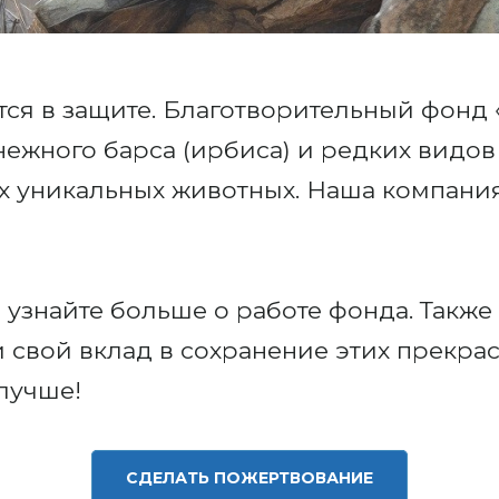
ся в защите. Благотворительный фонд
нежного барса (ирбиса) и редких видов
их уникальных животных. Наша компани
 узнайте больше о работе фонда. Также
 свой вклад в сохранение этих прекра
лучше!
СДЕЛАТЬ ПОЖЕРТВОВАНИЕ