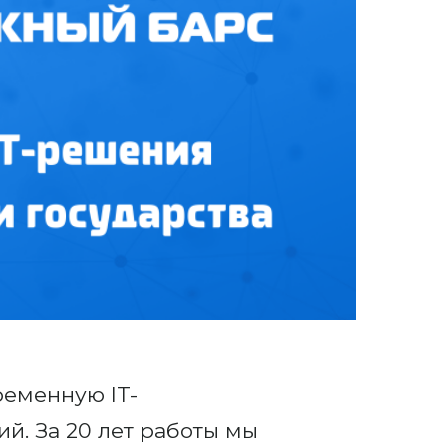
ременную IT-
й. За 20 лет работы мы