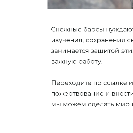
Снежные барсы нуждают
изучения, сохранения с
занимается защитой эт
важную работу.
Переходите по ссылке и
пожертвование и внести
мы можем сделать мир 