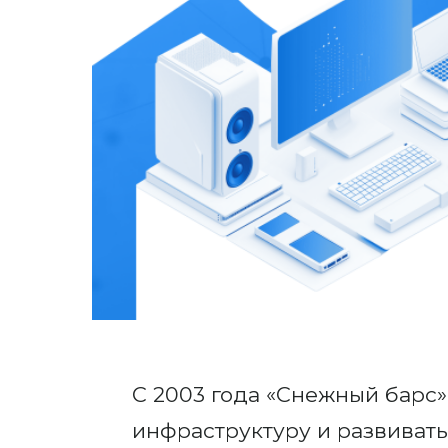
С 2003 года «Снежный барс
инфраструктуру и развивать