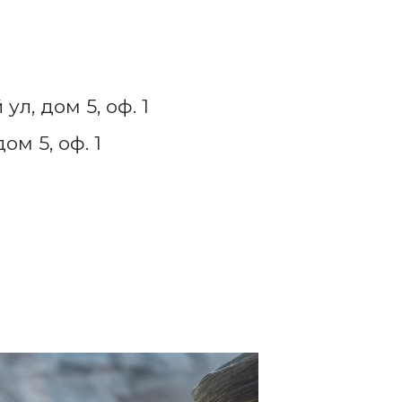
ул, дом 5, оф. 1
ом 5, оф. 1