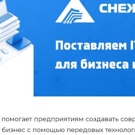
» помогает предприятиям создавать сов
 бизнес с помощью передовых технологи