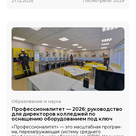
21.12.2025
Посмотрели:
2029
Образование и наука
Профессионалитет — 2026: руководство
для директоров колледжей по
оснащению оборудованием под ключ
«Профессионалитет» — это масштабная про­грам­
ма, перезагружающая систему среднего