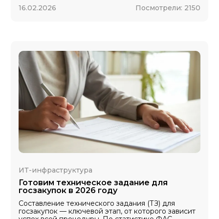
16.02.2026
Посмотрели:
2150
ИТ-инфраструктура
Готовим техническое задание для
госзакупок в 2026 году
Составление технического задания (ТЗ) для
госзакупок — ключевой этап, от которого зависит