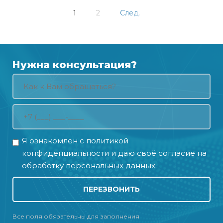
1
2
След.
Нужна консультация?
Я ознакомлен с
политикой
конфиденциальности
и даю своё
согласие на
обработку персональных данных
ПЕРЕЗВОНИТЬ
Все поля обязательны для заполнения