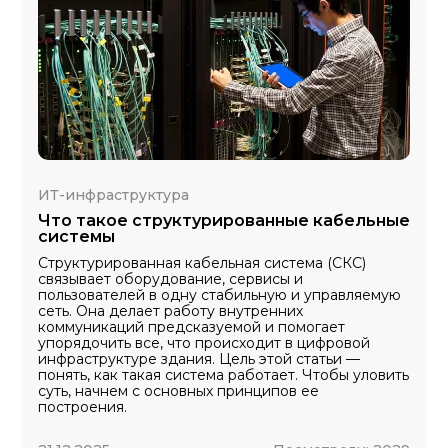
ИТ-инфраструктура
Что такое структурированные кабельные
системы
Структурированная кабельная система (СКС)
связывает оборудование, сервисы и
пользователей в одну стабильную и управляемую
сеть. Она делает работу внутренних
коммуникаций предсказуемой и помогает
упорядочить все, что происходит в цифровой
инфраструктуре здания. Цель этой статьи —
понять, как такая система работает. Чтобы уловить
суть, начнем с основных принципов ее
построения.