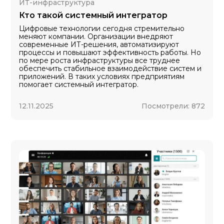
ИТ-инфраструктура
Кто такой системный интегратор
Цифровые технологии сегодня стремительно
меняют компании. Организации внедряют
современные ИТ-решения, автоматизируют
процессы и повышают эффективность работы. Но
по мере роста инфраструктуры все труднее
обеспечить стабильное взаимодействие систем и
приложений. В таких условиях предприятиям
помогает системный интегратор.
12.11.2025
Посмотрели:
872