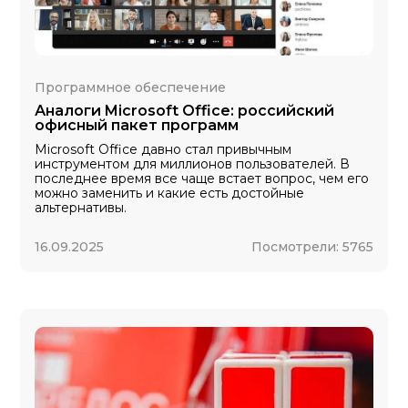
Программное обеспечение
Аналоги Microsoft Office: российский
офисный пакет программ
Microsoft Office давно стал привычным
инструментом для миллионов пользователей. В
последнее время все чаще встает вопрос, чем его
можно заменить и какие есть достойные
альтернативы.
16.09.2025
Посмотрели:
5765