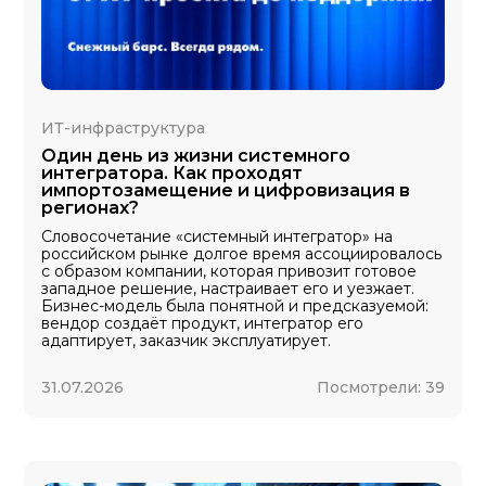
ИТ-инфраструктура
Один день из жизни системного
интегратора. Как проходят
импортозамещение и цифровизация в
регионах?
Словосочетание «системный интегратор» на
российском рынке долгое время ассоциировалось
с образом компании, которая привозит готовое
западное решение, настраивает его и уезжает.
Бизнес-модель была понятной и предсказуемой:
вендор создаёт продукт, интегратор его
адаптирует, заказчик эксплуатирует.
31.07.2026
Посмотрели:
39