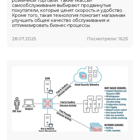
розничной торговли. Такие «кассы»
самообслуживания выбирают продвинутые
покупатели, которые ценят скорость и удобство.
Кроме того, такая технология помогает магазинам
улучшить общее качество обслуживания и
оптимизировать бизнес-процессы.
28.07.2025
Посмотрели:
1625