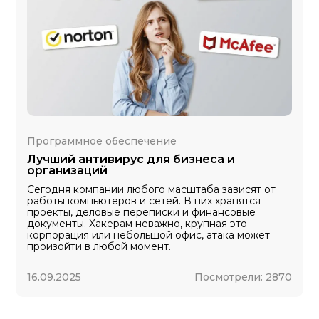
Программное обеспечение
Лучший антивирус для бизнеса и
организаций
Сегодня компании любого масштаба зависят от
работы компьютеров и сетей. В них хранятся
проекты, деловые переписки и финансовые
документы. Хакерам неважно, крупная это
корпорация или небольшой офис, атака может
произойти в любой момент.
16.09.2025
Посмотрели:
2870