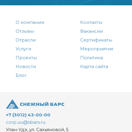
О компании
Контакты
Отзывы
Вакансии
Отрасли
Сертификаты
Услуги
Мероприятия
Проекты
Политика
Новости
Карта сайта
Блог
+7 (3012) 43-00-00
corp.uu@sbars.ru
Улан-Удэ, ул. Сахьяновой, 5