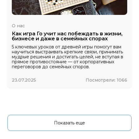
О нас
Как игра Го учит нас побеждать в жизни,
бизнесе и даже в семейных спорах
5 ключевых уроков от древней игры помогут вам
научиться выстраивать крепкие связи, принимать
мудрые решения и достигать целей, не вступая в
прямое противостояние — от корпоративных
переговоров до семейных споров.
23.07.2025
Посмотрели:
1066
Показать еще