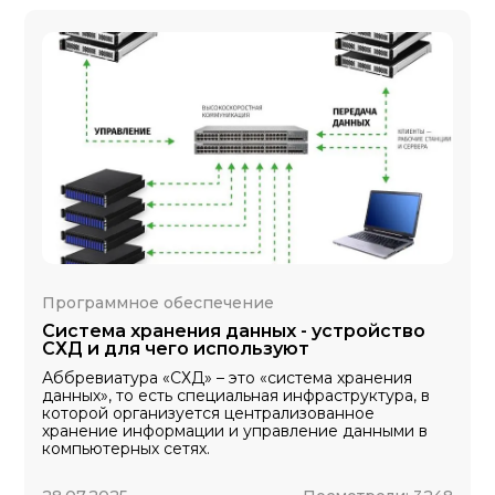
Программное обеспечение
Система хранения данных - устройство
СХД и для чего используют
Аббревиатура «СХД» – это «система хранения
данных», то есть специальная инфраструктура, в
которой организуется централизованное
хранение информации и управление данными в
компьютерных сетях.