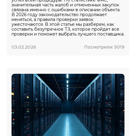
успех всей процедуры. По статистике ФАС,
значительная часть жалоб и отмененных закупок
связана именно с ошибками в описании объекта.
В 2026 году законодательство продолжает
меняться, а правила проверки заявок
ужесточаются. В этой статье мы разберем, как
составить безупречное ТЗ, которое пройдет все
проверки и поможет выбрать лучшего поставщика.
03.02.2026
Посмотрели:
5019