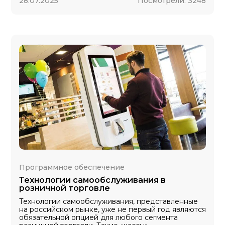
28.07.2025
Посмотрели:
3248
Программное обеспечение
Технологии самообслуживания в
розничной торговле
Технологии самообслуживания, представленные
на российском рынке, уже не первый год являются
обязательной опцией для любого сегмента