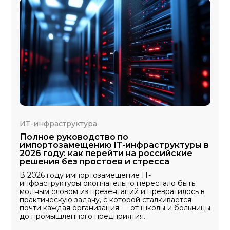
ИТ-инфраструктура
Полное руководство по
импортозамещению IT-инфраструктуры в
2026 году: как перейти на российские
решения без простоев и стресса
В 2026 году импортозамещение IT-
инфраструктуры окончательно перестало быть
модным словом из презентаций и превратилось в
практическую задачу, с которой сталкивается
почти каждая организация — от школы и больницы
до промышленного предприятия.