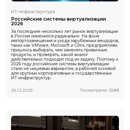
ИТ-инфраструктура
Российские системы виртуализации
2026
За последние несколько лет рынок виртуализации
в России изменился радикально. На фоне
импортозамещения и ухода зарубежных вендоров,
таких как VMware, Microsoft и Citrix, предприятиям
пришлось выбирать, чем заменять привычные
продукты, и проверять, какой аналог
действительно подходит под их задачу. Поэтому к
2026 году российские системы виртуализации
стали не нишевым вариантом, а рабочей основой
для крупных корпоративных и государственных
ИТ-инфраструктур.
26.12.2025
Посмотрели:
2588