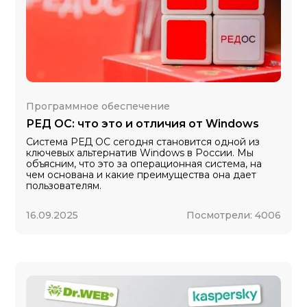
Программное обеспечение
РЕД ОС: что это и отличия от Windows
Система РЕД ОС сегодня становится одной из
ключевых альтернатив Windows в России. Мы
объясним, что это за операционная система, на
чем основана и какие преимущества она дает
пользователям.
16.09.2025
Посмотрели:
4006