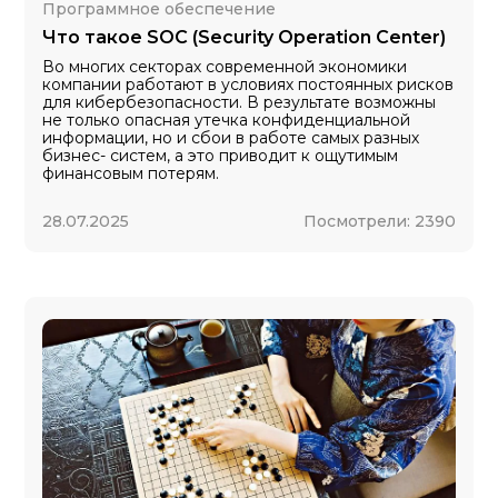
Программное обеспечение
Что такое SOC (Security Operation Center)
Во многих секторах современной экономики
компании работают в условиях постоянных рисков
для кибербезопасности. В результате возможны
не только опасная утечка конфиденциальной
информации, но и сбои в работе самых разных
бизнес- систем, а это приводит к ощутимым
финансовым потерям.
28.07.2025
Посмотрели:
2390