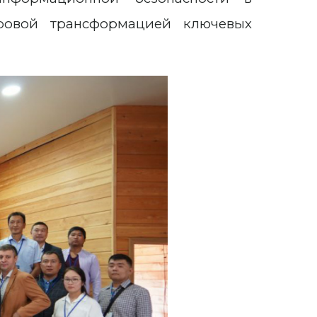
ровой трансформацией ключевых