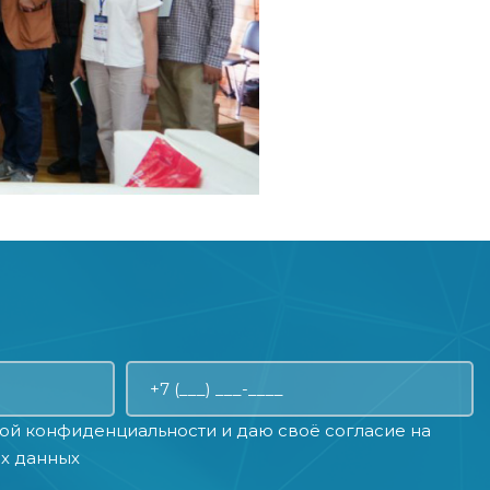
ой конфиденциальности
и даю своё
согласие на
х данных