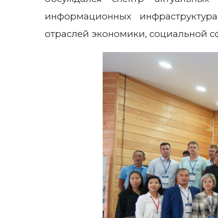
информационных инфраструктур
отраслей экономики, социальной с