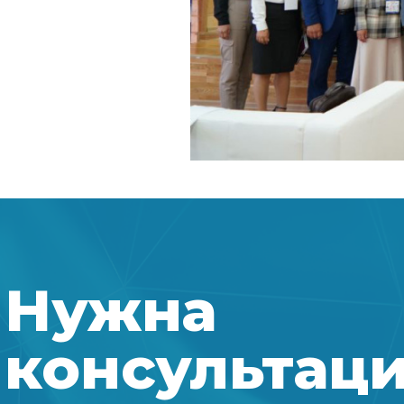
Нужна
консультац