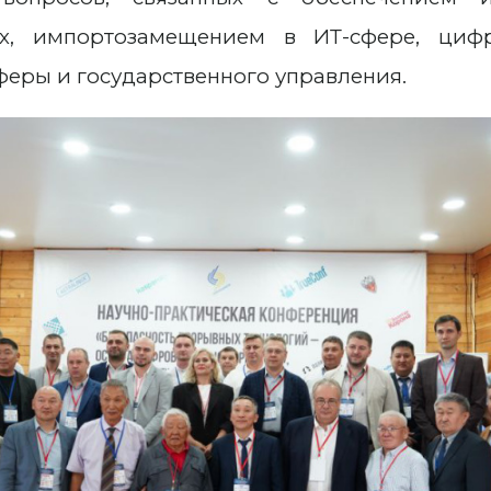
ах, импортозамещением в ИТ-сфере, циф
феры и государственного управления.