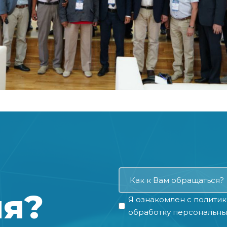
ия?
Я ознакомлен с
политик
обработку персональны