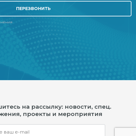
ПЕРЕЗВОНИТЬ
лнения
тесь на рассылку: новости, спец.
жения, проекты и мероприятия