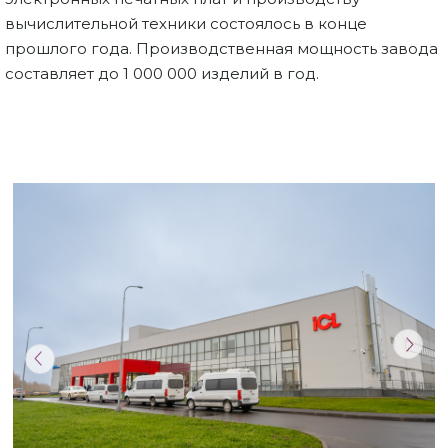
вычислительной техники состоялось в конце
прошлого года. Производственная мощность завода
составляет до 1 000 000 изделий в год.