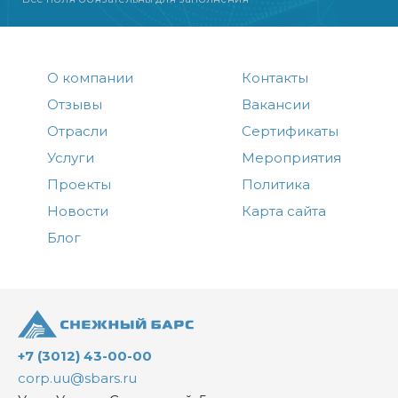
О компании
Контакты
Отзывы
Вакансии
Отрасли
Сертификаты
Услуги
Мероприятия
Проекты
Политика
Новости
Карта сайта
Блог
+7 (3012) 43-00-00
corp.uu@sbars.ru