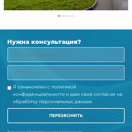
Нужна консультация?
Я ознакомлен с
политикой
конфиденциальности
и даю своё
согласие на
обработку персональных данных
ПЕРЕЗВОНИТЬ
Все поля обязательны для заполнения