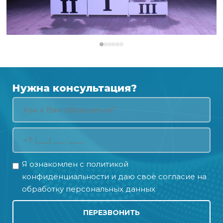
Нужна консультация?
Я ознакомлен с
политикой
конфиденциальности
и даю своё
согласие на
обработку персональных данных
ПЕРЕЗВОНИТЬ