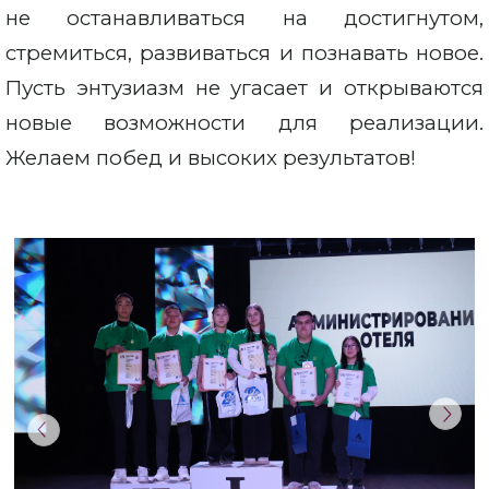
не останавливаться на достигнутом,
стремиться, развиваться и познавать новое.
Пусть энтузиазм не угасает и открываются
новые возможности для реализации.
Желаем побед и высоких результатов!