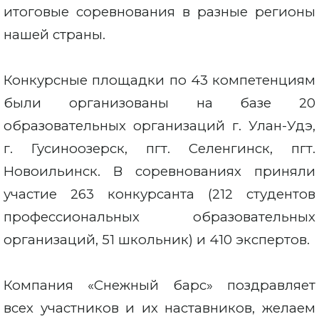
итоговые соревнования в разные регионы
нашей страны.
Конкурсные площадки по 43 компетенциям
были организованы на базе 20
образовательных организаций г. Улан-Удэ,
г. Гусиноозерск, пгт. Селенгинск, пгт.
Новоильинск. В соревнованиях приняли
участие 263 конкурсанта (212 студентов
профессиональных образовательных
организаций, 51 школьник) и 410 экспертов.
Компания «Снежный барс» поздравляет
всех участников и их наставников, желаем