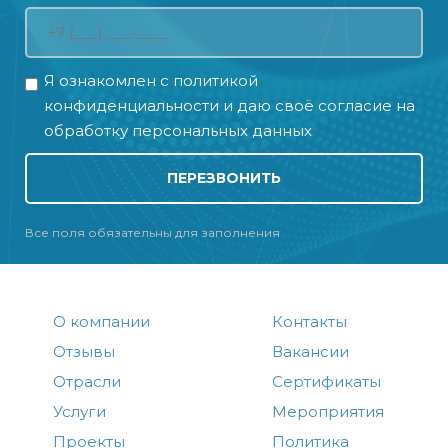
Я ознакомлен с
политикой
конфиденциальности
и даю своё
согласие на
обработку персональных данных
ПЕРЕЗВОНИТЬ
Все поля обязательны для заполнения
О компании
Контакты
Отзывы
Вакансии
Отрасли
Сертификаты
Услуги
Мероприятия
Проекты
Политика