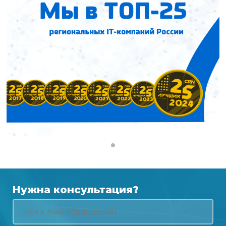
Нужна консультация?