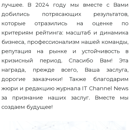
лучшее. В 2024 году мы вместе с Вами
добились потрясающих результатов,
которые отразились на оценке по
критериям рейтинга: масштаб и динамика
бизнеса, профессионализм нашей команды,
репутация на рынке и устойчивость в
кризисный период. Спасибо Вам! Эта
награда, прежде всего, Ваша заслуга,
дорогие заказчики! Также благодарим
жюри и редакцию журнала IT Channel News
за признание наших заслуг. Вместе мы
создаем будущее!