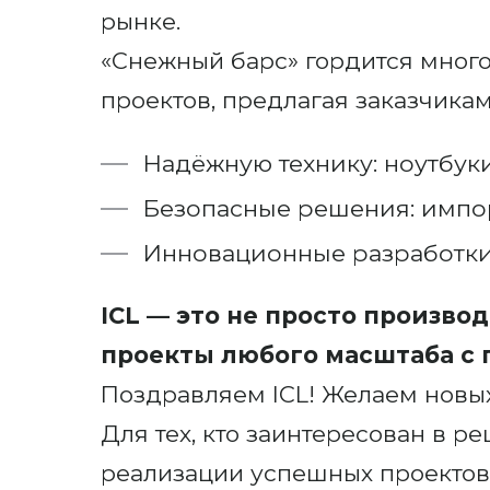
рынке.
«Снежный барс» гордится много
проектов, предлагая заказчикам
Надёжную технику: ноутбуки
Безопасные решения: импо
Инновационные разработки:
ICL — это не просто произво
проекты любого масштаба с 
Поздравляем ICL! Желаем новых
Для тех, кто заинтересован в р
реализации успешных проектов 