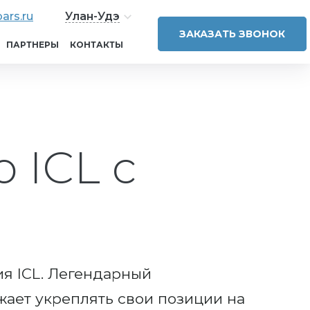
ars.ru
Улан-Удэ
ЗАКАЗАТЬ ЗВОНОК
ПАРТНЕРЫ
КОНТАКТЫ
 ICL с
ия ICL. Легендарный
ает укреплять свои позиции на