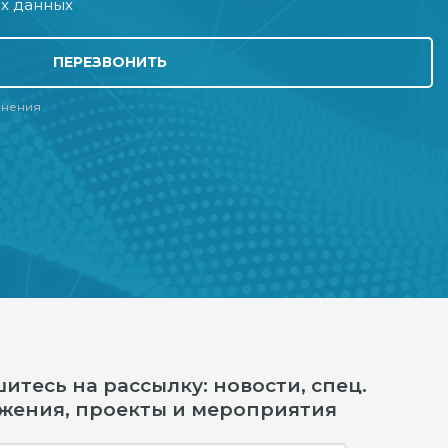
х данных
ПЕРЕЗВОНИТЬ
лнения
тесь на рассылку: новости, спец.
жения, проекты и мероприятия