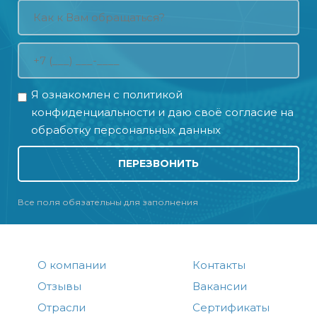
Я ознакомлен с
политикой
конфиденциальности
и даю своё
согласие на
обработку персональных данных
ПЕРЕЗВОНИТЬ
Все поля обязательны для заполнения
О компании
Контакты
Отзывы
Вакансии
Отрасли
Сертификаты