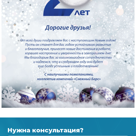
Нужна консультация?