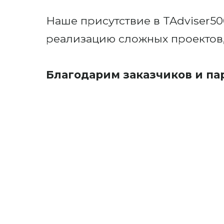
Наше присутствие в TAdviser5
реализацию сложных проектов,
Благодарим заказчиков и па