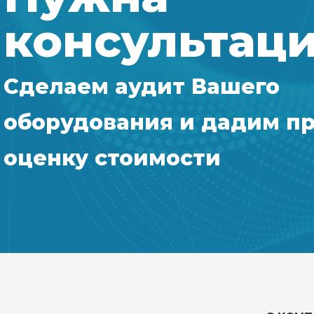
консультац
Сделаем аудит Вашего
оборудования и дадим п
оценку стоимости