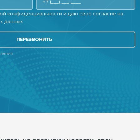
ой конфиденциальности
и даю своё
согласие на
х данных
ПЕРЕЗВОНИТЬ
лнения