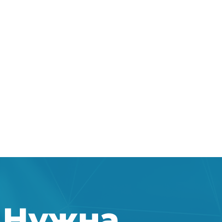
Нужна