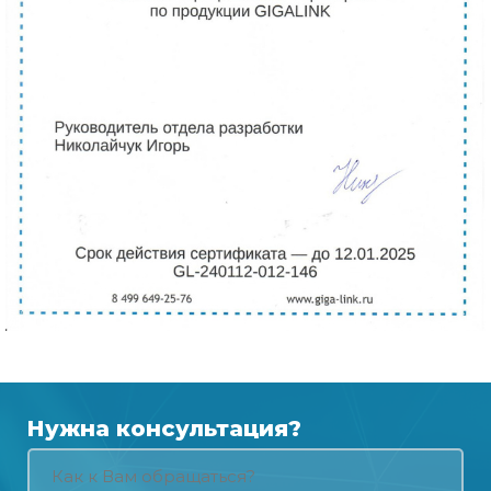
Нужна консультация?