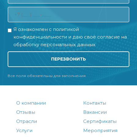
Я ознакомлен с
политикой
конфиденциальности
и даю своё
согласие на
обработку персональных данных
ПЕРЕЗВОНИТЬ
Все поля обязательны для заполнения
О компании
Контакты
Отзывы
Вакансии
Отрасли
Сертификаты
Услуги
Мероприятия