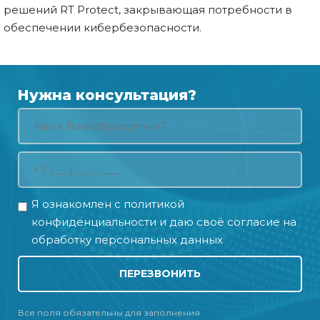
решений RT Protect, закрывающая потребности в
обеспечении кибербезопасности.
Нужна консультация?
Я ознакомлен с
политикой
конфиденциальности
и даю своё
согласие на
обработку персональных данных
ПЕРЕЗВОНИТЬ
Все поля обязательны для заполнения