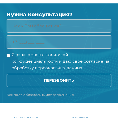
Нужна консультация?
Я ознакомлен с
политикой
конфиденциальности
и даю своё
согласие на
обработку персональных данных
ПЕРЕЗВОНИТЬ
Все поля обязательны для заполнения