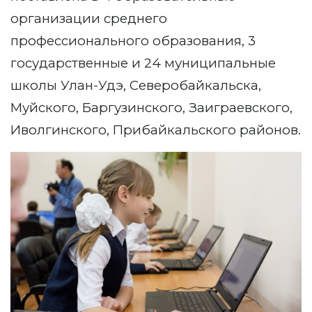
организации среднего
профессионального образования, 3
государственные и 24 муниципальные
школы Улан-Удэ, Северобайкальска,
Муйского, Баргузинского, Заиграевского,
Иволгинского, Прибайкальского районов.