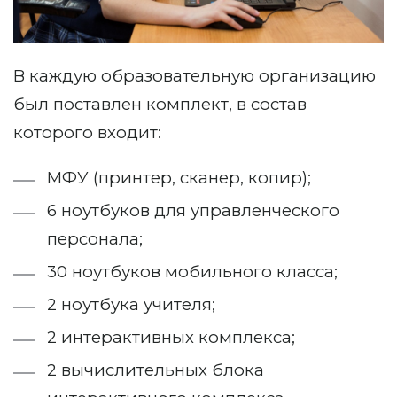
В каждую образовательную организацию
был поставлен комплект, в состав
которого входит:
МФУ (принтер, сканер, копир);
6 ноутбуков для управленческого
персонала;
30 ноутбуков мобильного класса;
2 ноутбука учителя;
2 интерактивных комплекса;
2 вычислительных блока