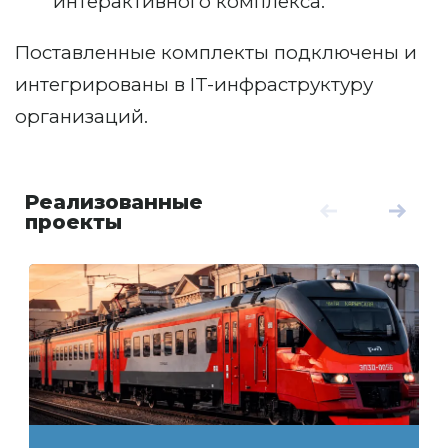
интерактивного комплекса.
Поставленные комплекты подключены и
интегрированы в IT-инфраструктуру
организаций.
Реализованные
проекты