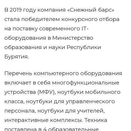
В 2019 году компания «Снежный барс»
стала победителем конкурсного отбора
на поставку современного IT-
оборудования в Министерство
образования и науки Республики
Бурятия.
Перечень компьютерного оборудования
включает в себя многофункциональные
устройства (МФУ), ноутбуки мобильного
класса, ноутбуки для управленческого
персонала, ноутбуки для учителей,
интерактивные комплексы. Техника
поставлена в 4 образовательные