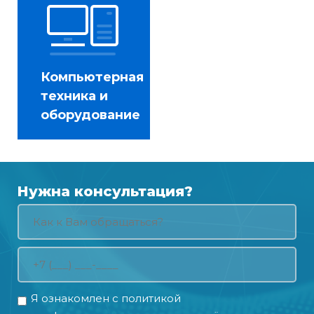
Компьютерная
техника и
оборудование
Нужна консультация?
Я ознакомлен с
политикой