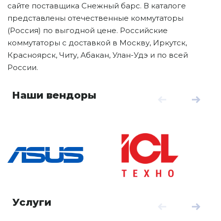
сайте поставщика Снежный барс. В каталоге
представлены отечественные коммутаторы
(Россия) по выгодной цене. Российские
коммутаторы с доставкой в Москву, Иркутск,
Красноярск, Читу, Абакан, Улан-Удэ и по всей
России.
Наши вендоры
Услуги