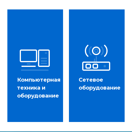
Компьютерная
Сетевое
техника и
оборудование
оборудование