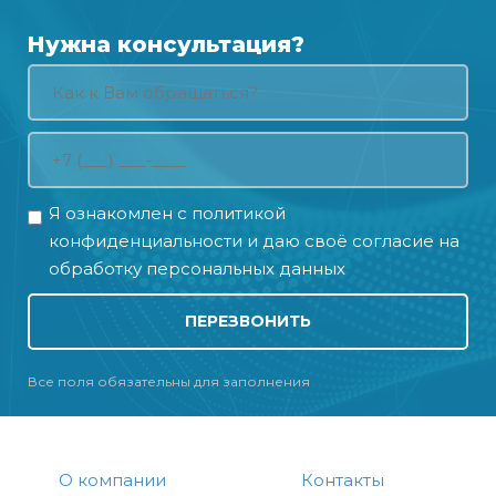
Нужна консультация?
Я ознакомлен с
политикой
конфиденциальности
и даю своё
согласие на
обработку персональных данных
ПЕРЕЗВОНИТЬ
Все поля обязательны для заполнения
О компании
Контакты