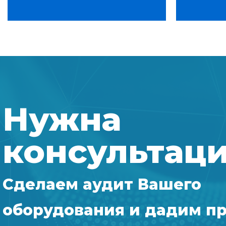
Нужна
консультац
Сделаем аудит Вашего
оборудования и дадим п