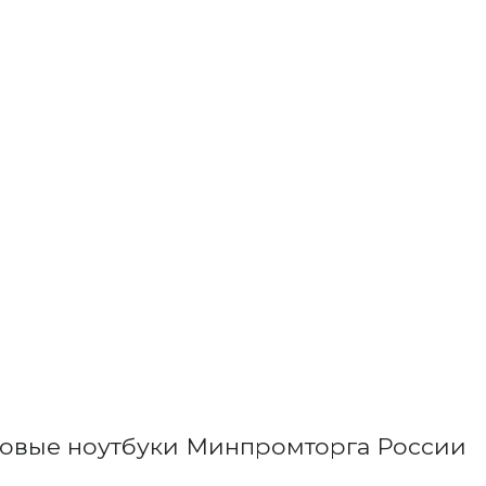
тровые ноутбуки Минпромторга России