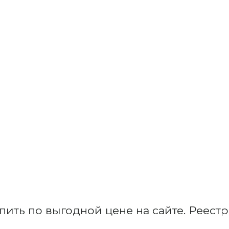
пить по выгодной цене на сайте. Реес