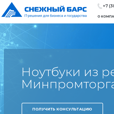
+7 (3
О КОМП
Ноутбуки из р
Минпромторг
ПОЛУЧИТЬ КОНСУЛЬТАЦИЮ