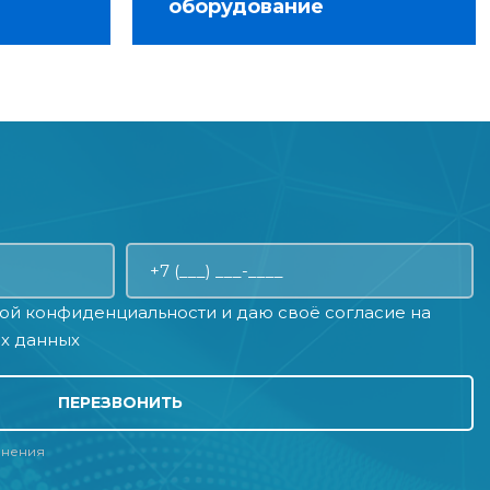
оборудование
ой конфиденциальности
и даю своё
согласие на
х данных
ПЕРЕЗВОНИТЬ
лнения