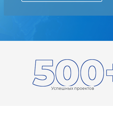
500
Успешных проектов