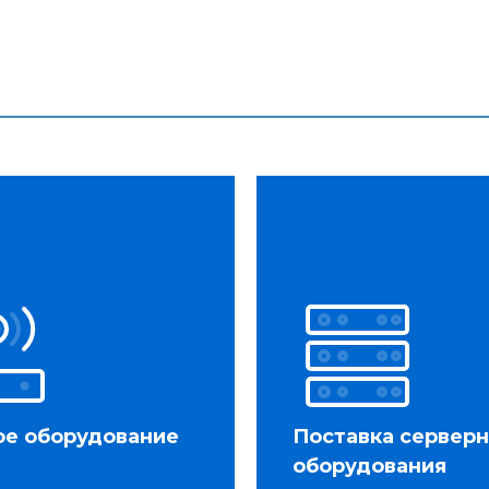
ое оборудование
Поставка сервер
оборудования