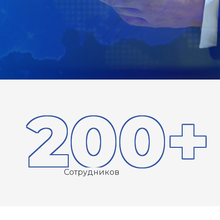
200+
Сотрудников