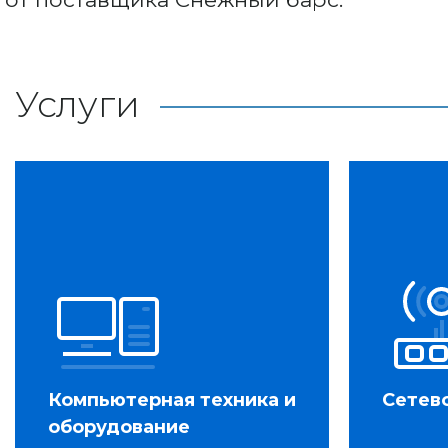
Услуги
Компьютерная техника и
Сетев
оборудование