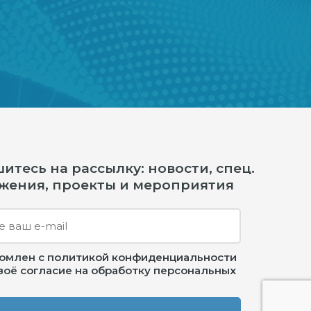
тесь на рассылку: новости, спец.
жения, проекты и мероприятия
комлен с
политикой конфиденциальности
своё
согласие на обработку персональных