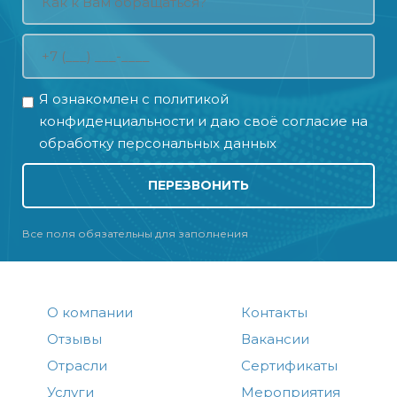
Я ознакомлен с
политикой
конфиденциальности
и даю своё
согласие на
обработку персональных данных
ПЕРЕЗВОНИТЬ
Все поля обязательны для заполнения
О компании
Контакты
Отзывы
Вакансии
Отрасли
Сертификаты
Услуги
Мероприятия