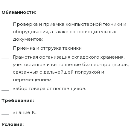
Обязанности:
Проверка и приемка компьютерной техники и
оборудования, а также сопроводительных
документов;
Приемка и отгрузка техники;
Грамотная организация складского хранения,
учет остатков и выполнение бизнес-процессов,
связанных с дальнейшей погрузкой и
перемещением;
Забор товара от поставщиков.
Требования:
Знание 1С
Условия: