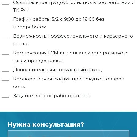
Официальное трудоустройство, в соответствии с
ТК РФ;
График работы 5/2 с 9:00 до 18:00 без
переработок;
Возможность профессионального и карьерного
роста;
Компенсация ГСМ или оплата корпоративного
такси при доставке;
Дополнительный социальный пакет;
Корпоративная скидка при покупке товаров
сети.
Задайте вопрос работодателю
Нужна консультация?