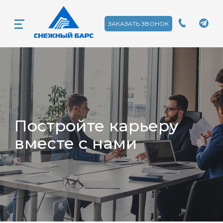
ЗАКАЗАТЬ ЗВОНОК
Постройте карьеру
вместе с нами