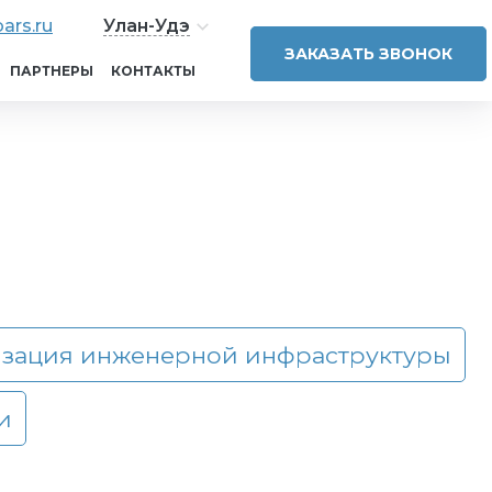
ars.ru
Улан-Удэ
ЗАКАЗАТЬ ЗВОНОК
ПАРТНЕРЫ
КОНТАКТЫ
зация инженерной инфраструктуры
и