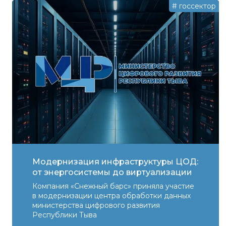
#
госсектор
Модернизация инфраструктуры ЦОД:
от энергосистемы до виртуализации
Компания «Снежный барс» приняла участие
в модернизации центра обработки данных
министерства цифрового развития
Республики Тыва