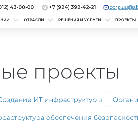
012) 43-00-00
+7 (924) 392-42-21
corp.uu@sb
АНИИ
ОТРАСЛИ
РЕШЕНИЯ И УСЛУГИ
ПРОЕКТЫ
ые проекты
Создание ИТ инфраструктуры
Органи
раструктура обеспечения безопасност