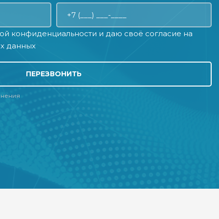
ой конфиденциальности
и даю своё
согласие на
х данных
ПЕРЕЗВОНИТЬ
лнения