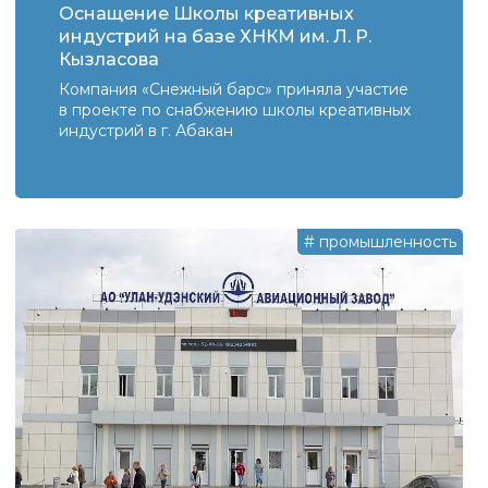
Оснащение Школы креативных
индустрий на базе ХНКМ им. Л. Р.
Кызласова
Компания «Снежный барс» приняла участие
в проекте по снабжению школы креативных
индустрий в г. Абакан
#
промышленность