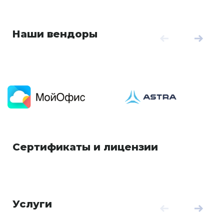
Наши вендоры
Сертификаты и лицензии
Услуги