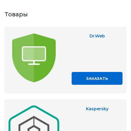
Товары
Dr.Web
ЗАКАЗАТЬ
Kaspersky