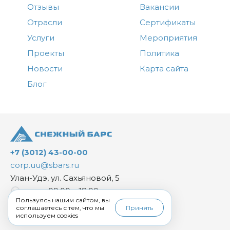
Отзывы
Вакансии
Отрасли
Сертификаты
Услуги
Мероприятия
Проекты
Политика
Новости
Карта сайта
Блог
+7 (3012) 43-00-00
corp.uu@sbars.ru
Улан-Удэ, ул. Сахьяновой, 5
пн-пт: 09:00 – 18:00
Пользуясь нашим сайтом, вы
соглашаетесь с тем, что мы
Принять
используем cookies