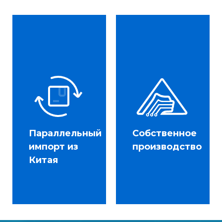
Параллельный
Собственное
импорт из
производство
Китая