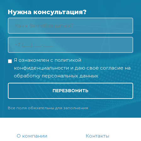
Нужна консультация?
Я ознакомлен с
политикой
конфиденциальности
и даю своё
согласие на
обработку персональных данных
ПЕРЕЗВОНИТЬ
Все поля обязательны для заполнения
О компании
Контакты