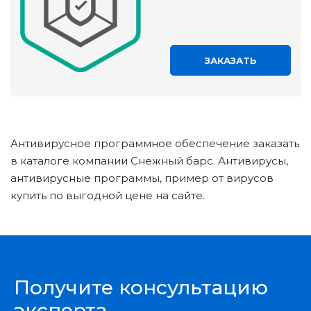
ЗАКАЗАТЬ
Антивирусное программное обеспечение заказать
в каталоге компании Снежный барс. Антивирусы,
антивирусные программы, пример от вирусов
купить по выгодной цене на сайте.
Получите консультацию
эксперта